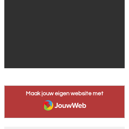
Maak jouw eigen website met
JouwWeb